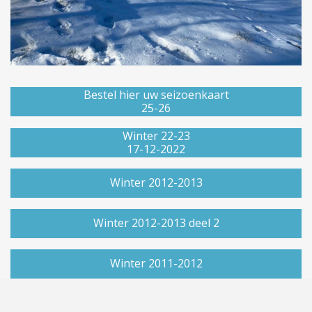
Bestel hier uw seizoenkaart
25-26
Winter 22-23
17-12-2022
Winter 2012-2013
Winter 2012-2013 deel 2
Winter 2011-2012
Schoolwedstrijden 11-2-2012