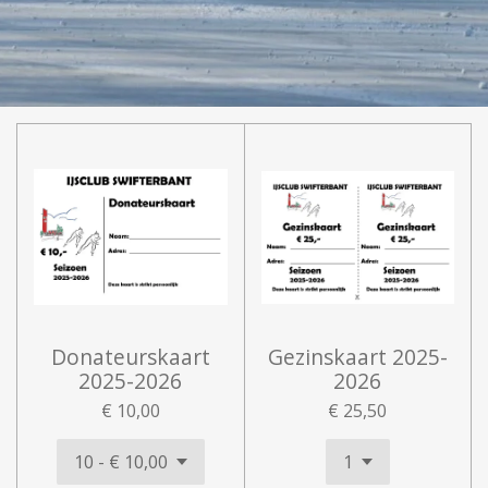
Donateurskaart
Gezinskaart 2025-
2025-2026
2026
€ 10,00
€ 25,50