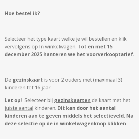
Hoe bestel ik?
Selecteer het type kaart welke je wil bestellen en klik
vervolgens op In winkelwagen.
Tot en met 15
december 2025 hanteren we het voorverkooptarief
.
De
gezinskaart
is voor 2 ouders met (maximaal 3)
kinderen tot 16 jaar.
Let op!
Selecteer bij
gezinskaarten
de kaart met het
juiste aantal
kinderen.
Dit kan door het aantal
kinderen aan te geven middels het selectieveld. Na
deze selectie op de in winkelwagenknop klikken