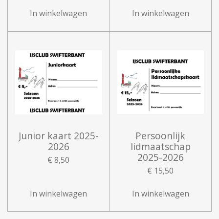
In winkelwagen
In winkelwagen
Junior kaart 2025-
Persoonlijk
2026
lidmaatschap
2025-2026
€ 8,50
€ 15,50
In winkelwagen
In winkelwagen